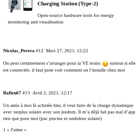
Charging Station (Type-2)
Open-source hardware tools for energy
monitoring and visualisation
Nicolas_Perera
#12
Mars 27, 2021, 12:22
On peut certainement s’arranger pour ta VE tronic
surtout si elle
est connectée. il faut juste voir comment on l’installe chez moi
Bafien67
#13
Avril 2, 2021, 12:17
Un amis à moi là achetée hier, il veut faire de la charge dynamique
avec surplus solaire avec son jeedom. Il m’a déjà fait pas mal d’app
rien que pour moi (pac piscine et onduleur solaire)
1 « J'aime »