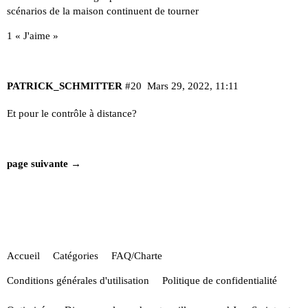
scénarios de la maison continuent de tourner
1 « J'aime »
PATRICK_SCHMITTER
#20
Mars 29, 2022, 11:11
Et pour le contrôle à distance?
page suivante →
Accueil
Catégories
FAQ/Charte
Conditions générales d'utilisation
Politique de confidentialité