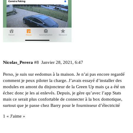
Nicolas_Perera
#8
Janvier 28, 2021, 6:47
Perso, je suis sur eedomus à la maison. Je n’ai pas encore regardé
comment je peux piloter la charge. J’avais essayé d’installer des
modules en amont du disjoncteur de la Green Up mais ça a été un
échec donc je les ai enlevés. Depuis, je gère qu’avec l’app Stats
mais ce serait plus confortable de connecter à la box domotique,
surtout que je passe chez Barry pour le fournisseur d’électricité
1 « J'aime »