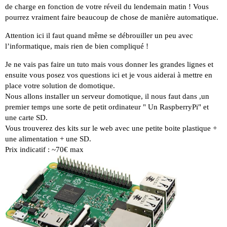
de charge en fonction de votre réveil du lendemain matin ! Vous
pourrez vraiment faire beaucoup de chose de manière automatique.
Attention ici il faut quand même se débrouiller un peu avec
l’informatique, mais rien de bien compliqué !
Je ne vais pas faire un tuto mais vous donner les grandes lignes et
ensuite vous posez vos questions ici et je vous aiderai à mettre en
place votre solution de domotique.
Nous allons installer un serveur domotique, il nous faut dans ,un
premier temps une sorte de petit ordinateur " Un RaspberryPi" et
une carte SD.
Vous trouverez des kits sur le web avec une petite boite plastique +
une alimentation + une SD.
Prix indicatif : ~70€ max