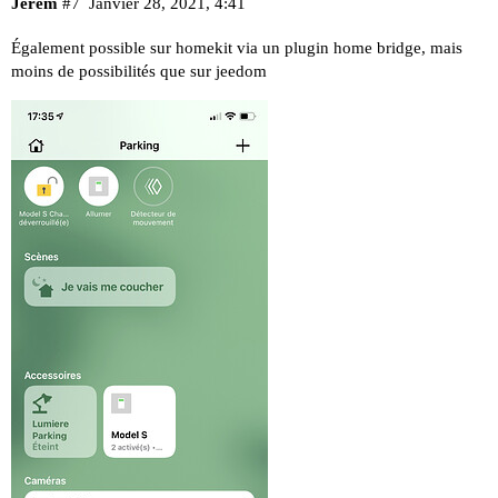
Jerem
#7
Janvier 28, 2021, 4:41
Également possible sur homekit via un plugin home bridge, mais
moins de possibilités que sur jeedom