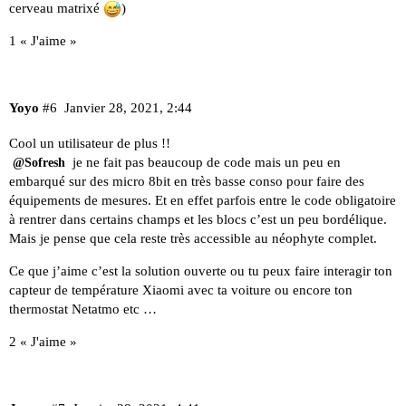
cerveau matrixé
)
1 « J'aime »
Yoyo
#6
Janvier 28, 2021, 2:44
Cool un utilisateur de plus !!
je ne fait pas beaucoup de code mais un peu en
@Sofresh
embarqué sur des micro 8bit en très basse conso pour faire des
équipements de mesures. Et en effet parfois entre le code obligatoire
à rentrer dans certains champs et les blocs c’est un peu bordélique.
Mais je pense que cela reste très accessible au néophyte complet.
Ce que j’aime c’est la solution ouverte ou tu peux faire interagir ton
capteur de température Xiaomi avec ta voiture ou encore ton
thermostat Netatmo etc …
2 « J'aime »