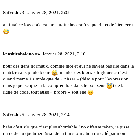
Sofresh
#3
Janvier 28, 2021, 2:02
au final ce low code ça me parait plus confus que du code bien écrit
kenshirohokuto
#4
Janvier 28, 2021, 2:10
pour des gens normaux, comme moi et qui ne savent pas lire dans la
matrice sans pilule bleue
, manier des blocs « logiques » c’est
quand meme + simple que de « pisser » (désolé pour l’expression
mais je pense que tu la comprendras dans le bon sens
) de la
ligne de code, tout aussi « propre » soit elle
Sofresh
#5
Janvier 28, 2021, 2:14
haha c’est sûr que c’est plus abordable ! no offense taken, je pisse
du code au quotidien (issu de la transformation du café par mon