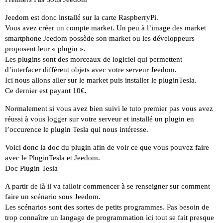
Jeedom est donc installé sur la carte RaspberryPi.
Vous avez créer un compte market. Un peu à l’image des market
smartphone Jeedom possède son market ou les développeurs
proposent leur « plugin ».
Les plugins sont des morceaux de logiciel qui permettent
d’interfacer différent objets avec votre serveur Jeedom.
Ici nous allons aller sur le market puis installer le pluginTesla.
Ce dernier est payant 10€.
Normalement si vous avez bien suivi le tuto premier pas vous avez
réussi à vous logger sur votre serveur et installé un plugin en
l’occurence le plugin Tesla qui nous intéresse.
Voici donc la doc du plugin afin de voir ce que vous pouvez faire
avec le PluginTesla et Jeedom.
Doc Plugin Tesla
A partir de là il va falloir commencer à se renseigner sur comment
faire un scénario sous Jeedom.
Les scénarios sont des sortes de petits programmes. Pas besoin de
trop connaître un langage de programmation ici tout se fait presque