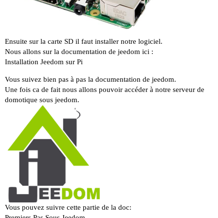
Ensuite sur la carte SD il faut installer notre logiciel.
Nous allons sur la documentation de jeedom ici :
Installation Jeedom sur Pi
Vous suivez bien pas à pas la documentation de jeedom.
Une fois ca de fait nous allons pouvoir accéder à notre serveur de
domotique sous jeedom.
Vous pouvez suivre cette partie de la doc:
Premiers Pas Sous Jeedom