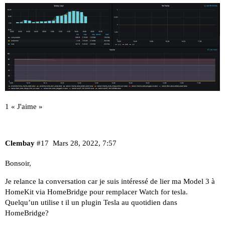
1 « J'aime »
Clembay
#17
Mars 28, 2022, 7:57
Bonsoir,
Je relance la conversation car je suis intéressé de lier ma Model 3 à
HomeKit via HomeBridge pour remplacer Watch for tesla.
Quelqu’un utilise t il un plugin Tesla au quotidien dans
HomeBridge?