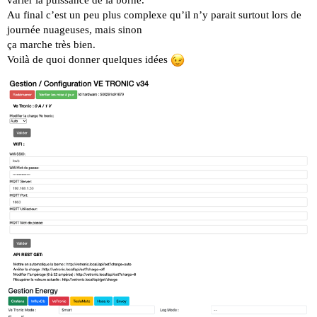
Au final c’est un peu plus complexe qu’il n’y parait surtout lors de
journée nuageuses, mais sinon
ça marche très bien.
Voilà de quoi donner quelques idées