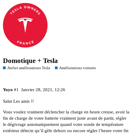
Domotique + Tesla
Atelier améliorations Tesla
Améliorations voitures
Yoyo
#1
Janvier 28, 2021, 12:26
Salut Les amis !!
Vous voulez vraiment déclencher la charge en heure creuse, avoir la
fin de charge de votre batterie vraiment juste avant de partir, régler
le dégivrage automatiquement quand votre sonde de température
extérieur détecte qu’il gèle dehors ou encore régler l’heure votre fin