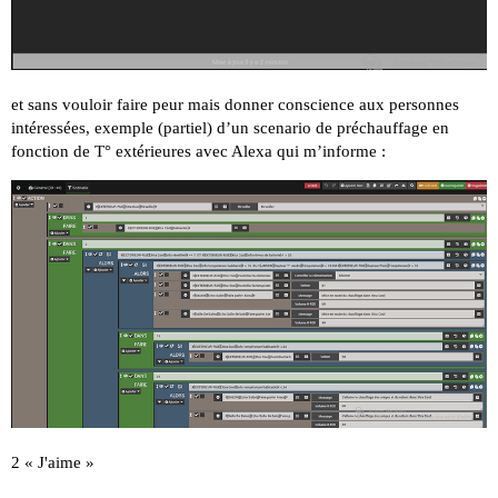
et sans vouloir faire peur mais donner conscience aux personnes
intéressées, exemple (partiel) d’un scenario de préchauffage en
fonction de T° extérieures avec Alexa qui m’informe :
2 « J'aime »