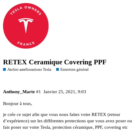
RETEX Ceramique Covering PPF
Atelier améliorations Tesla
Entretien général
Anthony_Marte
#1
Janvier 25, 2021, 9:03
Bonjour à tous,
je crée ce sujet afin que vous nous faites votre RETEX (retour
d’expérience) sur les différentes protections que vous avez poser ou
fais poser sur votre Tesla, protection céramique, PPF, covering etc