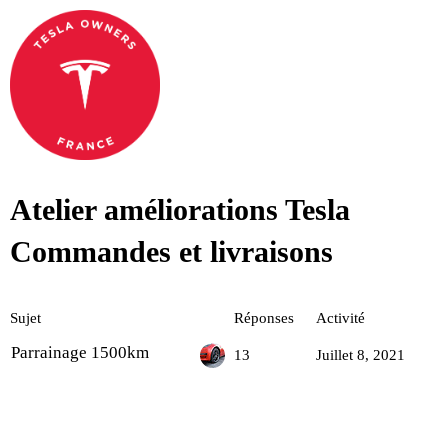
Atelier améliorations Tesla
Commandes et livraisons
Sujet
Réponses
Activité
Parrainage 1500km
13
Juillet 8, 2021