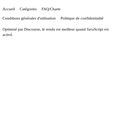
Accueil
Catégories
FAQ/Charte
Conditions générales d'utilisation
Politique de confidentialité
Optimisé par
Discourse
, le rendu est meilleur quand JavaScript est
activé.